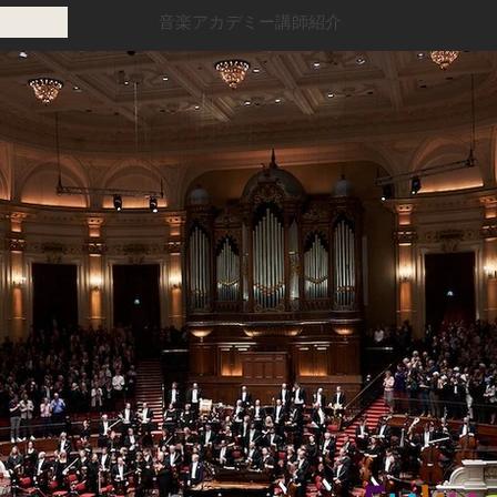
音楽アカデミー講師紹介