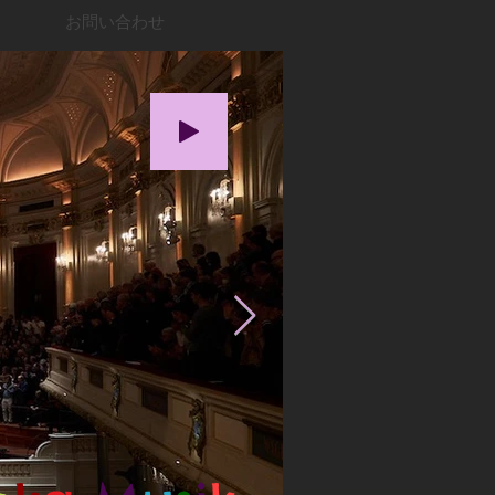
お問い合わせ