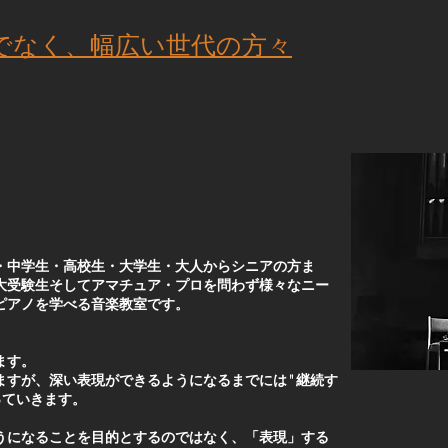
けでなく、幅広い世代の方々
・中学生・高校生・大学生・大人からシニアの方ま
大受験生そしてアマチュア・プロを問わず様々なニー
ピアノを学べる音楽教室です。
ます。
すが、深い表現ができるようになるまでには" 継続す
っていきます。
うになることを目的とするのではなく、「表現」する