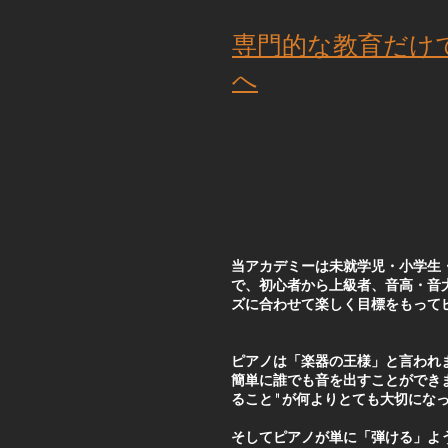
​専門的な教育だ
へ
当アカデミーは未就学児・小学生
で、初心者から上級者、音高・音
ズに合わせて楽しく目標をもって
ピアノは「楽器の王様」と言われ
簡単に誰でも音を出すことができま
ること" が何よりとても大切にな
そしてピアノが単に「弾ける」よ